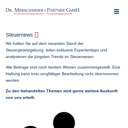
Steuernews
Wir halten Sie auf dem neuesten Stand der
Steuergesetzgebung, teilen exklusive Expertentipps und
analysieren die jüngsten Trends im Steuerwesen.
Alle Beitrage sind nach bestem Wissen zusammengestellt. Eine
Haftung kann trotz sorgfältiger Bearbeitung nicht übernommen
werden.
Zu den behandelten Themen wird gerne weitere Auskunft
von uns erteilt.