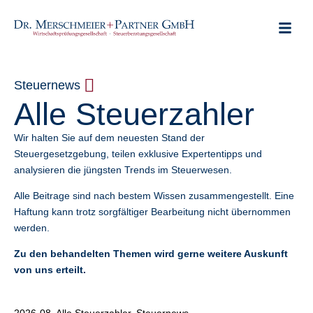
Steuernews
Alle Steuerzahler
Wir halten Sie auf dem neuesten Stand der
Steuergesetzgebung, teilen exklusive Expertentipps und
analysieren die jüngsten Trends im Steuerwesen.
Alle Beitrage sind nach bestem Wissen zusammengestellt. Eine
Haftung kann trotz sorgfältiger Bearbeitung nicht übernommen
werden.
Zu den behandelten Themen wird gerne weitere Auskunft
von uns erteilt.
Alle anzeigen