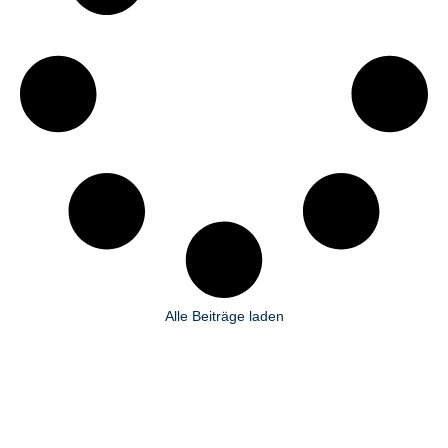
Alle Beiträge laden