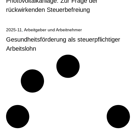
Photovoltaikanlage: Zur Frage der
rückwirkenden Steuerbefreiung
Alle anzeigen
2025-11
,
Arbeitgeber und Arbeitnehmer
Gesundheitsförderung als steuerpflichtiger
Arbeitslohn