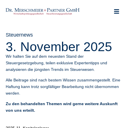
Steuernews
3. November 2025
Wir halten Sie auf dem neuesten Stand der
Steuergesetzgebung, teilen exklusive Expertentipps und
analysieren die jüngsten Trends im Steuerwesen.
Alle Beitrage sind nach bestem Wissen zusammengestellt. Eine
Haftung kann trotz sorgfältiger Bearbeitung nicht übernommen
werden.
Zu den behandelten Themen wird gerne weitere Auskunft
von uns erteilt.
Alle anzeigen