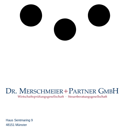
Haus Sentmaring 9
48151 Münster