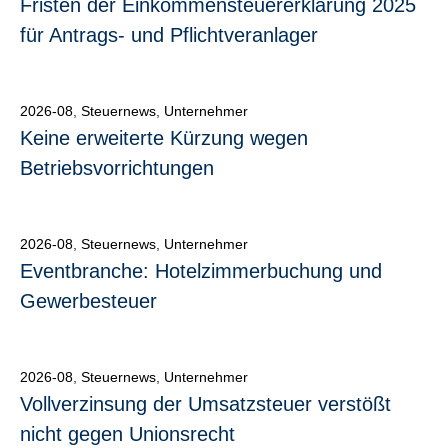
Fristen der Einkommensteuererklärung 2025
für Antrags- und Pflichtveranlager
2026-08
,
Steuernews
,
Unternehmer
Keine erweiterte Kürzung wegen
Betriebsvorrichtungen
2026-08
,
Steuernews
,
Unternehmer
Eventbranche: Hotelzimmerbuchung und
Gewerbesteuer
2026-08
,
Steuernews
,
Unternehmer
Vollverzinsung der Umsatzsteuer verstößt
nicht gegen Unionsrecht