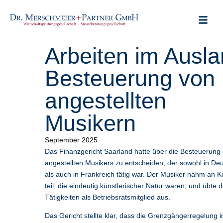
Arbeiten im Ausla
Besteuerung von
angestellten
Musikern
September 2025
Das Finanzgericht Saarland hatte über die Besteuerung 
angestellten Musikers zu entscheiden, der sowohl in De
als auch in Frankreich tätig war. Der Musiker nahm an 
teil, die eindeutig künstlerischer Natur waren, und übte
Tätigkeiten als Betriebsratsmitglied aus.
Das Gericht stellte klar, dass die Grenzgängerregelung i