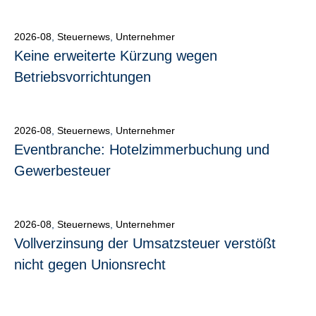
2026-08
,
Steuernews
,
Unternehmer
Keine erweiterte Kürzung wegen
Betriebsvorrichtungen
2026-08
,
Steuernews
,
Unternehmer
Eventbranche: Hotelzimmerbuchung und
Gewerbesteuer
2026-08
,
Steuernews
,
Unternehmer
Vollverzinsung der Umsatzsteuer verstößt
nicht gegen Unionsrecht