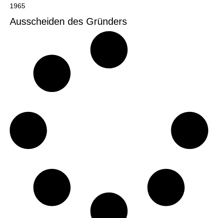
1965
Ausscheiden des Gründers