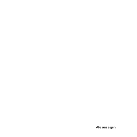
Alle anzeigen