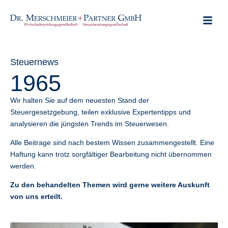
Steuernews
1965
Wir halten Sie auf dem neuesten Stand der
Steuergesetzgebung, teilen exklusive Expertentipps und
analysieren die jüngsten Trends im Steuerwesen.
Alle Beitrage sind nach bestem Wissen zusammengestellt. Eine
Haftung kann trotz sorgfältiger Bearbeitung nicht übernommen
werden.
Zu den behandelten Themen wird gerne weitere Auskunft
von uns erteilt.