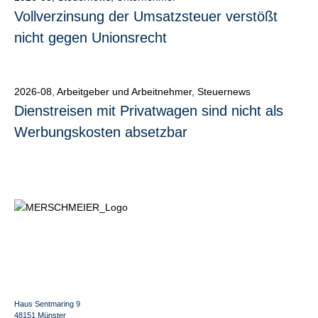
Vollverzinsung der Umsatzsteuer verstößt
nicht gegen Unionsrecht
2026-08
,
Arbeitgeber und Arbeitnehmer
,
Steuernews
Dienstreisen mit Privatwagen sind nicht als
Werbungskosten absetzbar
Haus Sentmaring 9
48151 Münster