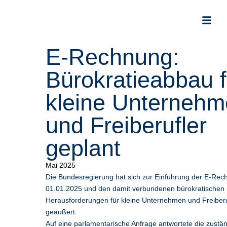
E-Rechnung:
Bürokratieabbau f
kleine Unterneh
und Freiberufler
geplant
Mai 2025
Die Bundesregierung hat sich zur Einführung der E-Re
01.01.2025 und den damit verbundenen bürokratischen
Herausforderungen für kleine Unternehmen und Freiberu
geäußert.
Auf eine parlamentarische Anfrage antwortete die zustä