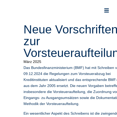
Neue Vorschrifte
zur
Vorsteueraufteilu
März 2025
Das Bundesfinanzministerium (BMF) hat mit Schreiben 
09.12.2024 die Regelungen zum Vorsteuerabzug bei
Kreditinstituten aktualisiert und das entsprechende BMF
aus dem Jahr 2005 ersetzt. Die neuen Vorgaben betreff
insbesondere die Vorsteueraufteilung, die Zuordnung vo
Eingangs- zu Ausgangsumsätzen sowie die Dokumentat
Methodik der Vorsteueraufteilung.
Ein wesentlicher Aspekt des Schreibens ist die zwingend