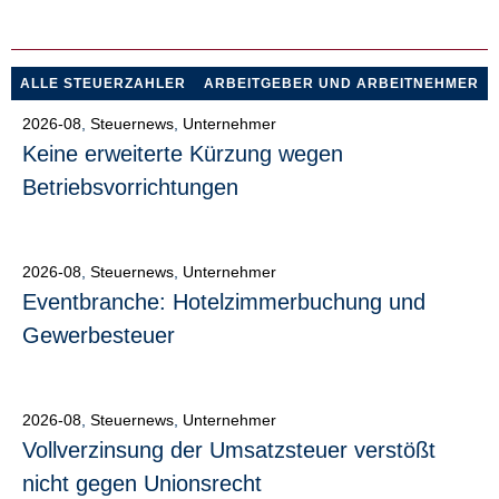
ALLE STEUERZAHLER
ARBEITGEBER UND ARBEITNEHMER
2026-08
,
Steuernews
,
Unternehmer
Keine erweiterte Kürzung wegen
Betriebsvorrichtungen
2026-08
,
Steuernews
,
Unternehmer
Eventbranche: Hotelzimmerbuchung und
Gewerbesteuer
2026-08
,
Steuernews
,
Unternehmer
Vollverzinsung der Umsatzsteuer verstößt
nicht gegen Unionsrecht