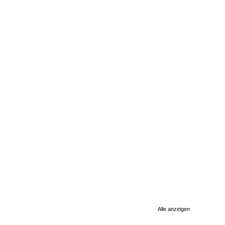
Alle anzeigen