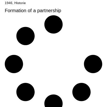
1946
,
Historie
Formation of a partnership