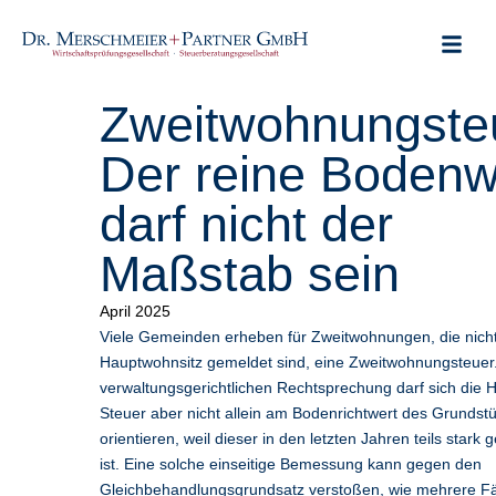
Zweitwohnungste
Der reine Bodenw
darf nicht der
Maßstab sein
April 2025
Viele Gemeinden erheben für Zweitwohnungen, die nicht
Hauptwohnsitz gemeldet sind, eine Zweitwohnungsteuer
verwaltungsgerichtlichen Rechtsprechung darf sich die 
Steuer aber nicht allein am Bodenrichtwert des Grundst
orientieren, weil dieser in den letzten Jahren teils stark 
ist. Eine solche einseitige Bemessung kann gegen den
Gleichbehandlungsgrundsatz verstoßen, wie mehrere Fäl