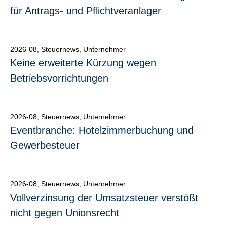
für Antrags- und Pflichtveranlager
2026-08
,
Steuernews
,
Unternehmer
Keine erweiterte Kürzung wegen
Betriebsvorrichtungen
2026-08
,
Steuernews
,
Unternehmer
Eventbranche: Hotelzimmerbuchung und
Gewerbesteuer
2026-08
,
Steuernews
,
Unternehmer
Vollverzinsung der Umsatzsteuer verstößt
nicht gegen Unionsrecht