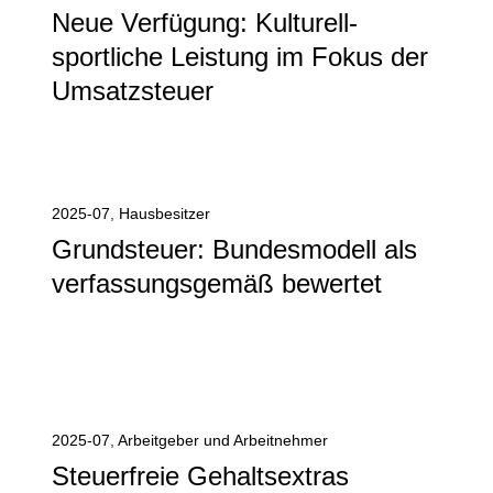
Neue Verfügung: Kulturell-
sportliche Leistung im Fokus der
Umsatzsteuer
Alle anzeigen
2025-07
,
Hausbesitzer
Grundsteuer: Bundesmodell als
verfassungsgemäß bewertet
Alle anzeigen
2025-07
,
Arbeitgeber und Arbeitnehmer
Steuerfreie Gehaltsextras