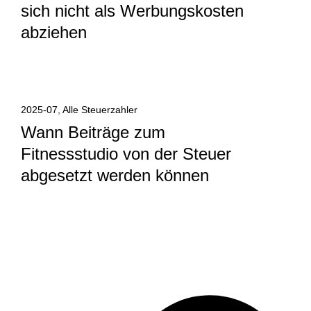
sich nicht als Werbungskosten
abziehen
Alle anzeigen
2025-07
,
Alle Steuerzahler
Wann Beiträge zum
Fitnessstudio von der Steuer
abgesetzt werden können