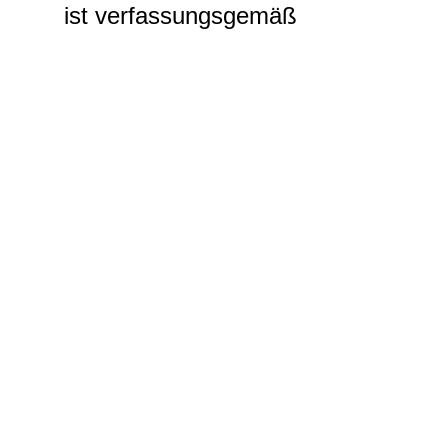
ist verfassungsgemäß