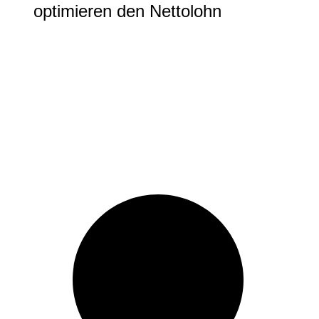
optimieren den Nettolohn